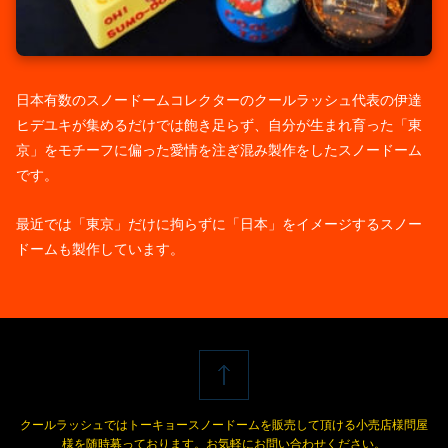
お問合せ
特定商取引法
日本有数のスノードームコレクターのクールラッシュ代表の伊達
ヒデユキが集めるだけでは飽き足らず、自分が生まれ育った「東
京」をモチーフに偏った愛情を注ぎ混み製作をしたスノードーム
です。
最近では「東京」だけに拘らずに「日本」をイメージするスノー
ドームも製作しています。
クールラッシュではトーキョースノードームを販売して頂ける小売店様問屋
様を随時募っております。お気軽にお問い合わせください。