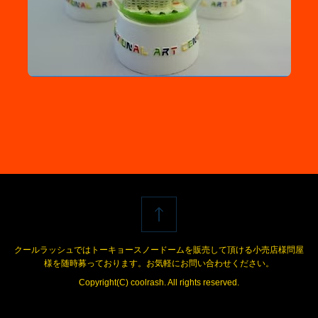
お問合せ
特定商取引法
クールラッシュではトーキョースノードームを販売して頂ける小売店様問屋
様を随時募っております。お気軽にお問い合わせください。
Copyright(C) coolrash. All rights reserved.