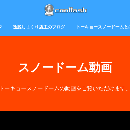
ジ
逸脱しまくり店主のブログ
トーキョースノードームと
スノードーム動画
トーキョースノードームの動画をご覧いただけます